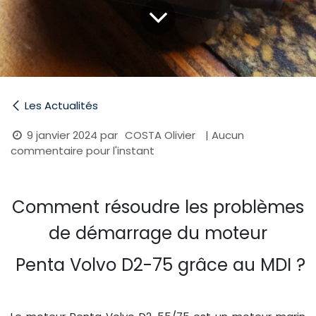
Les Actualités
9 janvier 2024
par
| Aucun
COSTA Olivier
commentaire pour l'instant
Comment résoudre les problèmes
de démarrage du moteur
Penta Volvo D2-75 grâce au MDI ?