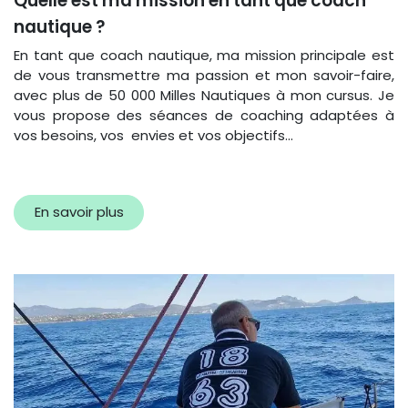
Quelle est ma mission en tant que coach
nautique ?
En tant que coach nautique, ma mission principale est
de vous transmettre ma passion et mon savoir-faire,
avec plus de 50 000 Milles Nautiques à mon cursus. Je
vous propose des séances de coaching adaptées à
vos besoins, vos envies et vos objectifs...
En savoir plus