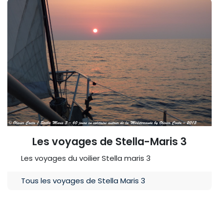
Les voyages de Stella-Maris 3
Les voyages du voilier Stella maris 3
Tous les voyages de Stella Maris 3