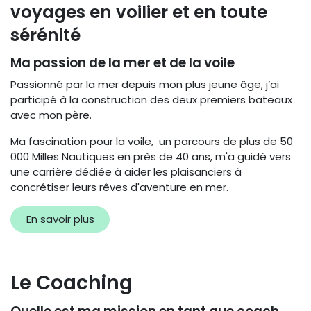
voyages en voilier et en toute
sérénité
Ma passion de la mer et de la voile
Passionné par la mer depuis mon plus jeune âge, j’ai
participé à la construction des deux premiers bateaux
avec mon père.
Ma fascination pour la voile, un parcours de plus de 50
000 Milles Nautiques en près de 40 ans, m'a guidé vers
une carrière dédiée à aider les plaisanciers à
concrétiser leurs rêves d'aventure en mer.
En savoir plus
Le Coaching