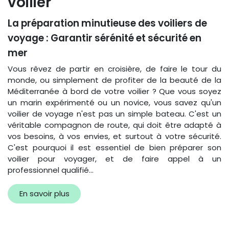
voilier
La préparation minutieuse des voiliers de
voyage : Garantir sérénité et sécurité en
mer
Vous rêvez de partir en croisière, de faire le tour du
monde, ou simplement de profiter de la beauté de la
Méditerranée à bord de votre voilier ? Que vous soyez
un marin expérimenté ou un novice, vous savez qu'un
voilier de voyage n'est pas un simple bateau. C'est un
véritable compagnon de route, qui doit être adapté à
vos besoins, à vos envies, et surtout à votre sécurité.
C'est pourquoi il est essentiel de bien préparer son
voilier pour voyager, et de faire appel à un
professionnel qualifié...
En savoir plus