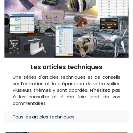
Les articles techniques
Une séries d'articles techniques et de conseils
sur l'entretien et la préparation de votre voilier.
Plusieurs thèmes y sont abordés. N'hésitez pas
à les consulter et à me faire part de vos
commentaires.
Tous les articles techniques