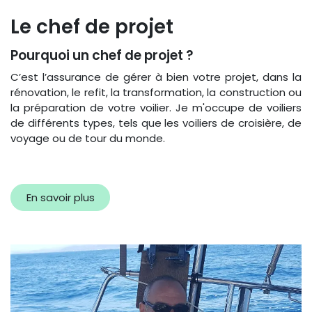
Le chef de projet
Pourquoi un chef de projet ?
C’est l’assurance de gérer à bien votre projet, dans la
rénovation, le refit, la transformation, la construction ou
la préparation de votre voilier. Je m'occupe de voiliers
de différents types, tels que les voiliers de croisière, de
voyage ou de tour du monde.
En savoir plus