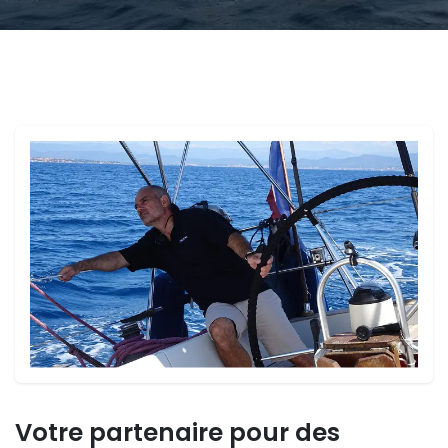
Votre partenaire pour des