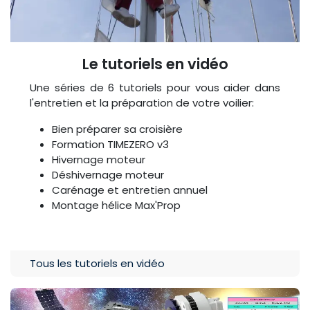
Le tutoriels en vidéo
Une séries de 6 tutoriels pour vous aider dans
l'entretien et la préparation de votre voilier:
Bien préparer sa croisière
Formation TIMEZERO v3
Hivernage moteur
Déshivernage moteur
Carénage et entretien annuel
Montage h​élice Max'Prop
Tous les tutoriels en vidéo