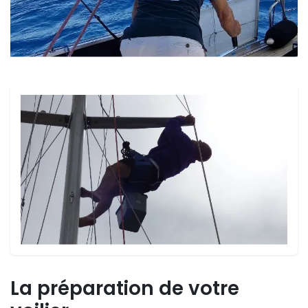
La préparation de votre